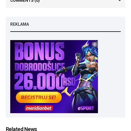
COMMENTS
(0)
REKLAMA
Related News