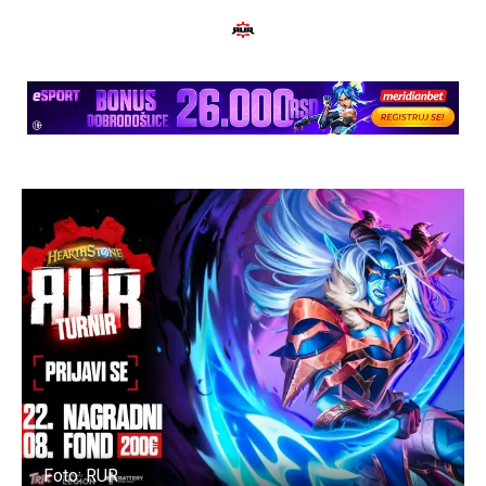
Foto: RUR