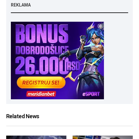
REKLAMA
Related News