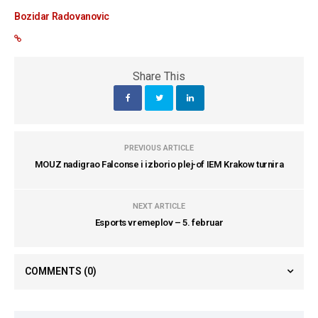
Bozidar Radovanovic
Share This
PREVIOUS ARTICLE
MOUZ nadigrao Falconse i izborio plej-of IEM Krakow turnira
NEXT ARTICLE
Esports vremeplov – 5. februar
COMMENTS
(0)