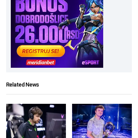
Related News