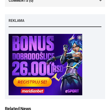
COMMENTS
(0)
REKLAMA
Related News