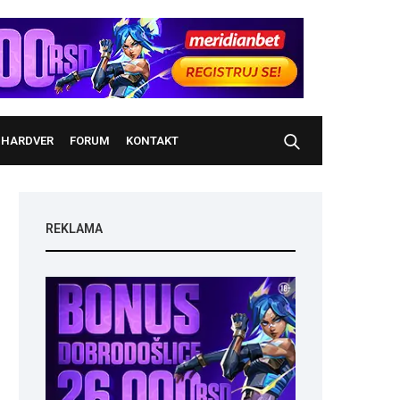
HARDVER
FORUM
KONTAKT
REKLAMA