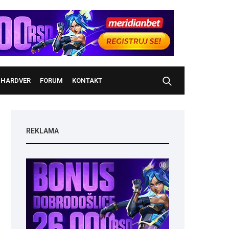
HARDVER
FORUM
KONTAKT
REKLAMA