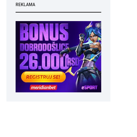
REKLAMA