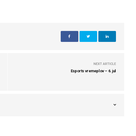
NEXT ARTICLE
Esports vremeplov – 6. jul