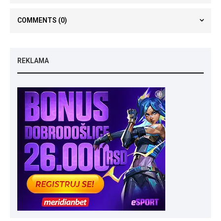
COMMENTS
(0)
REKLAMA