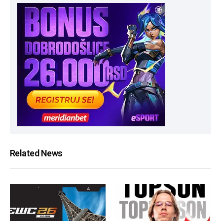
Related News