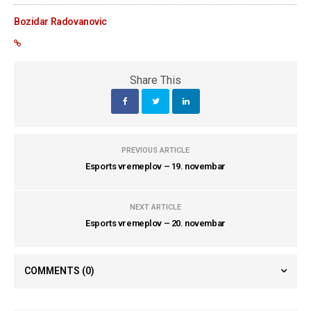
Bozidar Radovanovic
Share This
PREVIOUS ARTICLE
Esports vremeplov – 19. novembar
NEXT ARTICLE
Esports vremeplov – 20. novembar
COMMENTS
(0)