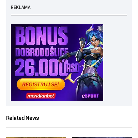
REKLAMA
Related News