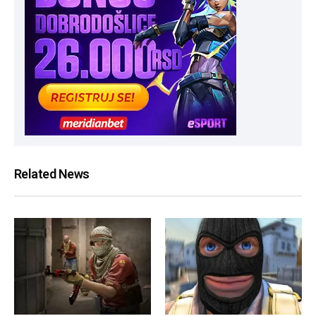
Related News