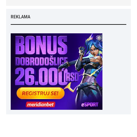
REKLAMA