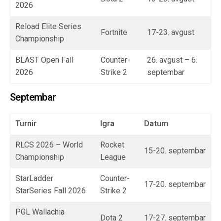
2026
Reload Elite Series
Fortnite
17-23. avgust
Championship
BLAST Open Fall
Counter-
26. avgust – 6.
2026
Strike 2
septembar
Septembar
Turnir
Igra
Datum
RLCS 2026 – World
Rocket
15-20. septembar
Championship
League
StarLadder
Counter-
17-20. septembar
StarSeries Fall 2026
Strike 2
PGL Wallachia
Dota 2
17-27. septembar