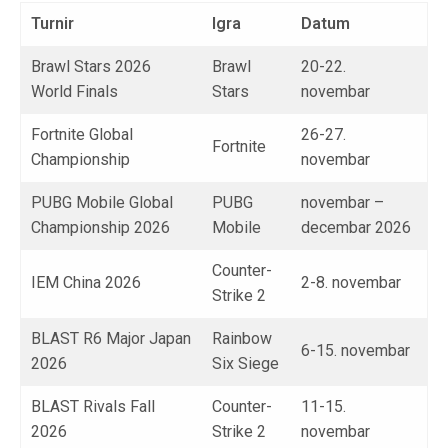
Turnir
Igra
Datum
Brawl Stars 2026
Brawl
20-22.
World Finals
Stars
novembar
Fortnite Global
26-27.
Fortnite
Championship
novembar
PUBG Mobile Global
PUBG
novembar –
Championship 2026
Mobile
decembar 2026
Counter-
IEM China 2026
2-8. novembar
Strike 2
BLAST R6 Major Japan
Rainbow
6-15. novembar
2026
Six Siege
BLAST Rivals Fall
Counter-
11-15.
2026
Strike 2
novembar