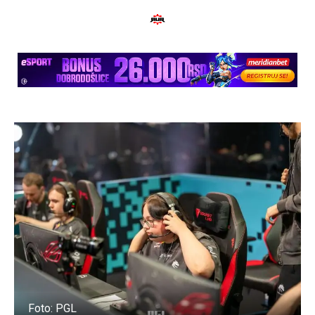
Foto: PGL