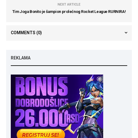
NEXT ARTICLE
Tim Joga Bonito je šampion prolećnog Rocket League RURNIRA!
COMMENTS
(0)
REKLAMA