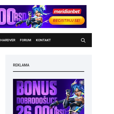
HARDVER
FORUM
KONTAKT
REKLAMA