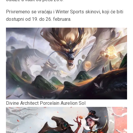
Privremeno se vraćaju i Winter Sports skinovi, koji će biti
dostupni od 19. do 26. februara.
Divine Architect Porcelain Aurelion Sol