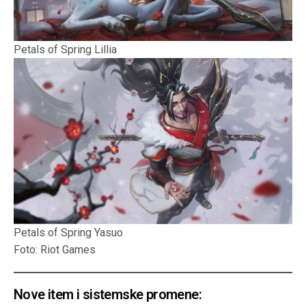
Petals of Spring Lillia
Petals of Spring Yasuo
Foto: Riot Games
Nove item i sistemske promene: