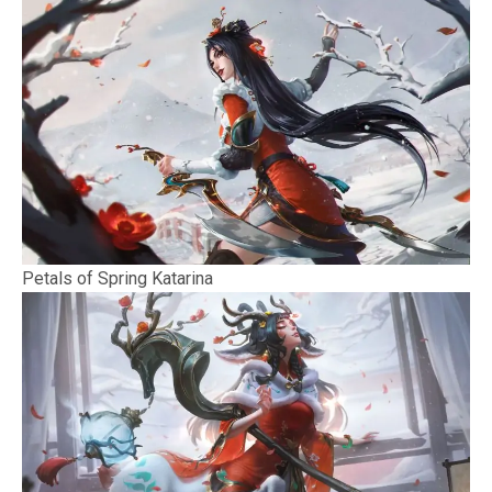
Petals of Spring Katarina