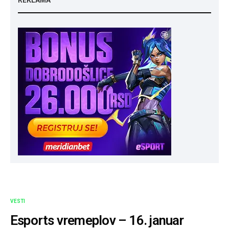
VESTI
Esports vremeplov – 16. januar