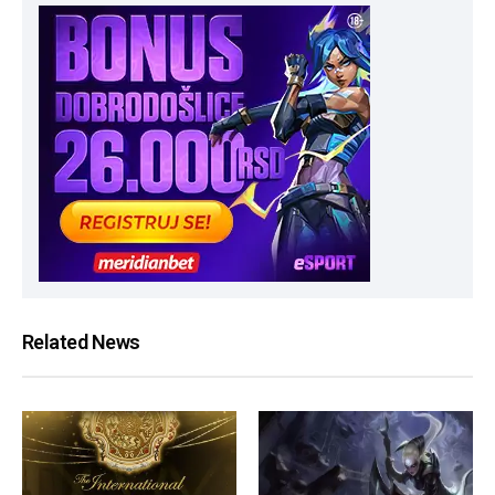
Related News