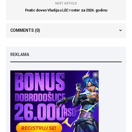
NEXT ARTICLE
Fnatic doveo Vladija u LEC roster za 2026. godinu
COMMENTS
(0)
REKLAMA