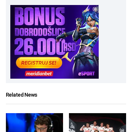
Related News