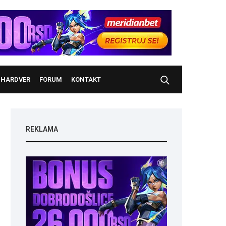
HARDVER
FORUM
KONTAKT
REKLAMA