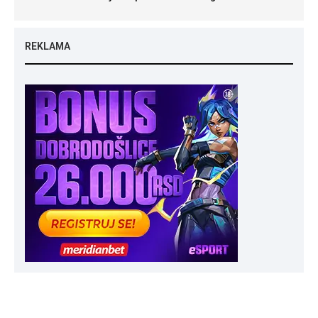
REKLAMA