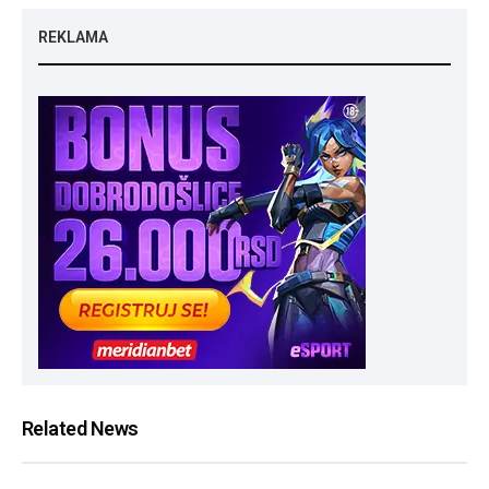
REKLAMA
Related News