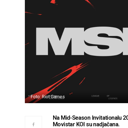
Foto: Riot Games
Na Mid-Season Invitationalu 2
Movistar KOI su nadjačana.