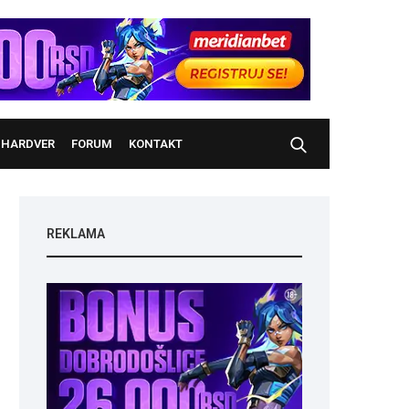
HARDVER
FORUM
KONTAKT
REKLAMA