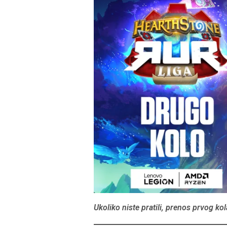
Ukoliko niste pratili, prenos prvog k