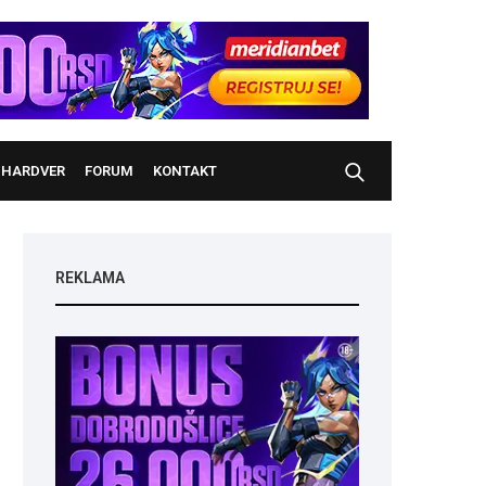
HARDVER
FORUM
KONTAKT
REKLAMA