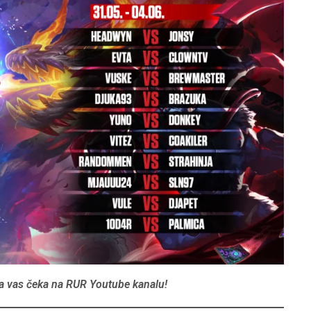
ola vas čeka na RUR Youtube kanalu!