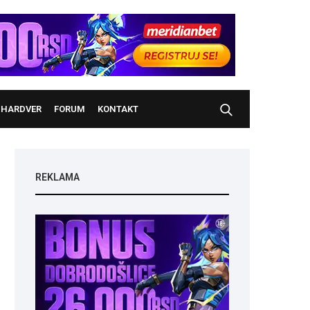
HARDVER
FORUM
KONTAKT
REKLAMA