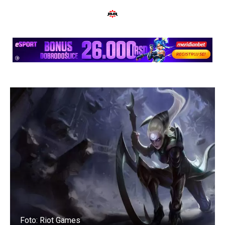
Foto: Riot Games