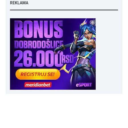
REKLAMA