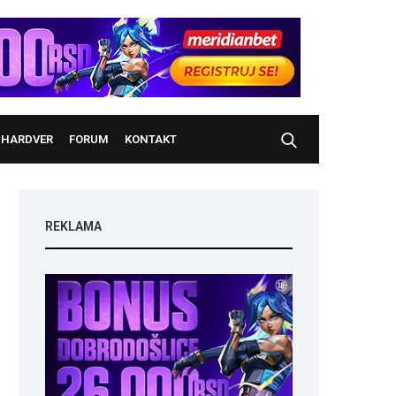
HARDVER
FORUM
KONTAKT
REKLAMA