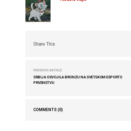
Share This
PREVIOUS ARTICLE
SRBIJA OSVOJILA BRONZU NA SVETSKOM ESPORTS
PRVENSTVU
COMMENTS
(0)