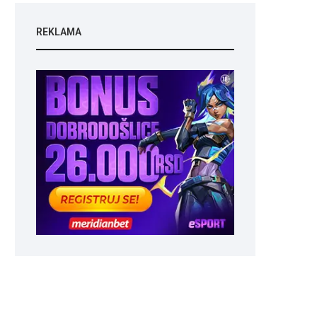
REKLAMA