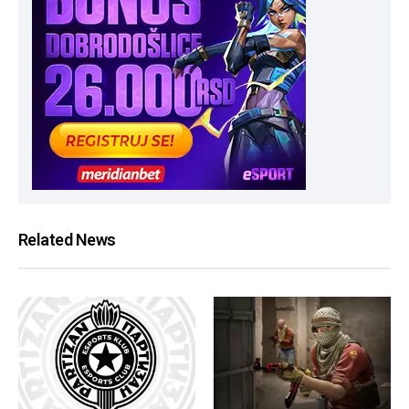
Related News