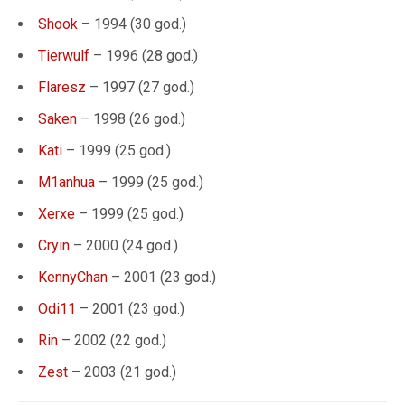
Shook
– 1994 (30 god.)
Tierwulf
– 1996 (28 god.)
Flaresz
– 1997 (27 god.)
Saken
– 1998 (26 god.)
Kati
– 1999 (25 god.)
M1anhua
– 1999 (25 god.)
Xerxe
– 1999 (25 god.)
Cryin
– 2000 (24 god.)
KennyChan
– 2001 (23 god.)
Odi11
– 2001 (23 god.)
Rin
– 2002 (22 god.)
Zest
– 2003 (21 god.)