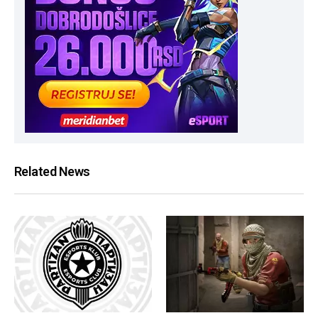
Related News