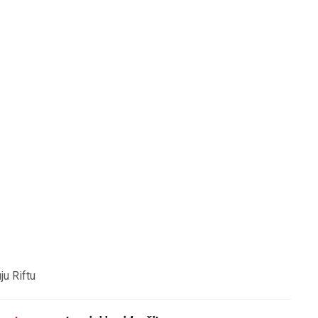
ju Riftu