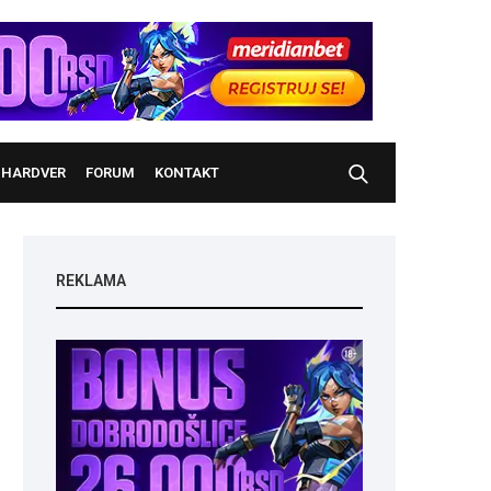
HARDVER
FORUM
KONTAKT
REKLAMA