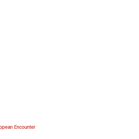
opean Encounter