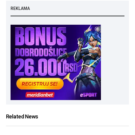
REKLAMA
Related News