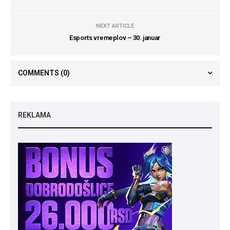
NEXT ARTICLE
Esports vremeplov – 30. januar
COMMENTS
(0)
REKLAMA