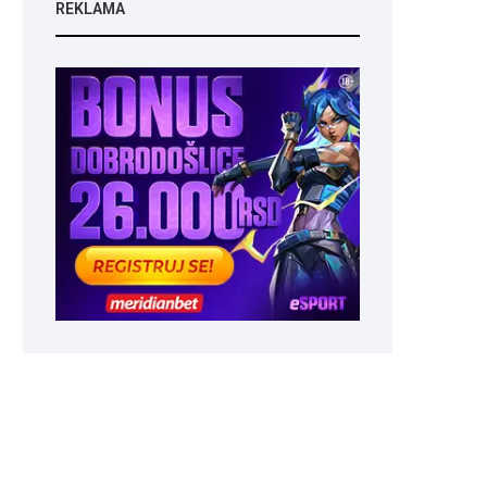
REKLAMA