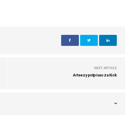
NEXT ARTICLE
Arteezy potpisao za Kick