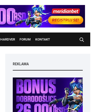
HARDVER
FORUM
KONTAKT
REKLAMA