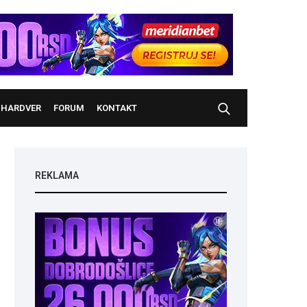
HARDVER
FORUM
KONTAKT
REKLAMA