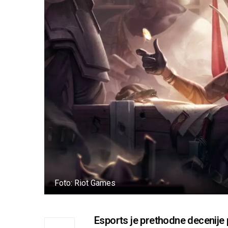
Foto: Riot Games
Esports je prethodne decenije