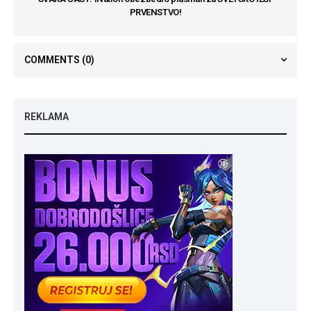
PRVENSTVO!
COMMENTS
(0)
REKLAMA