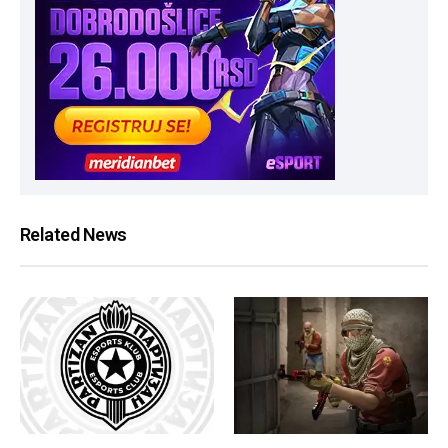
Related News