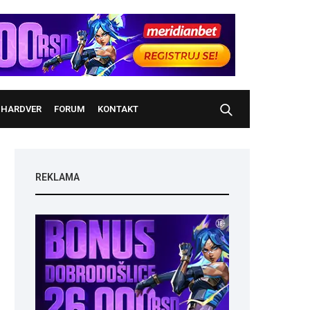
HARDVER
FORUM
KONTAKT
REKLAMA