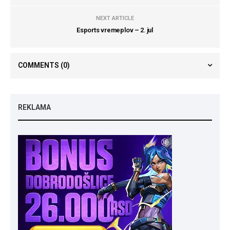
NEXT ARTICLE
Esports vremeplov – 2. jul
COMMENTS
(0)
REKLAMA