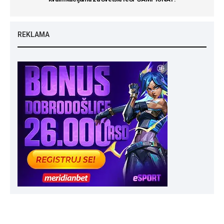
REKLAMA