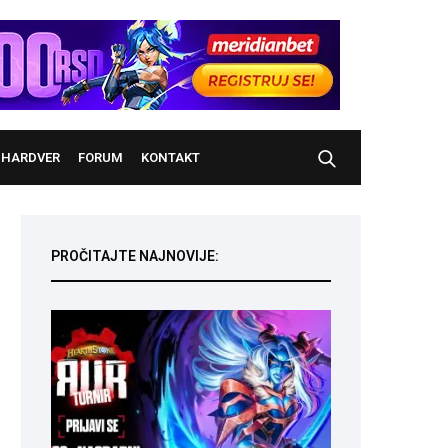
HARDVER
FORUM
KONTAKT
PROČITAJTE NAJNOVIJE: