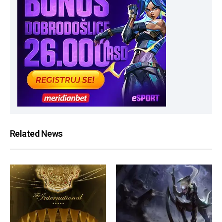
Related News