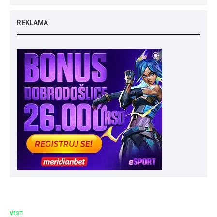
REKLAMA
VESTI