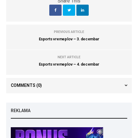
Share This
PREVIOUS ARTICLE
Esports vremeplov – 3. decembar
NEXT ARTICLE
Esports vremeplov – 4. decembar
COMMENTS
(0)
REKLAMA