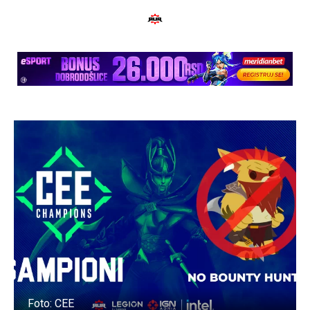
Foto: CEE