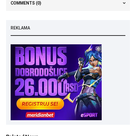
COMMENTS
(0)
REKLAMA