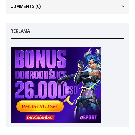
COMMENTS
(0)
REKLAMA