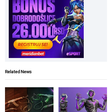
Related News