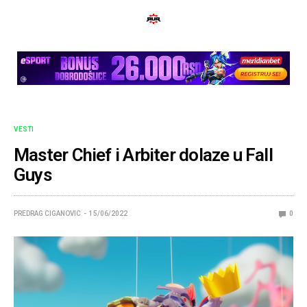
VESTI
Master Chief i Arbiter dolaze u Fall
Guys
PREDRAG CIGANOVIC
15/06/2022
0