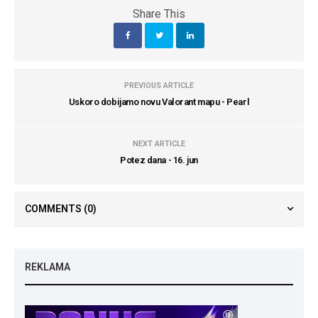
Share This
PREVIOUS ARTICLE
Uskoro dobijamo novu Valorant mapu - Pearl
NEXT ARTICLE
Potez dana - 16. jun
COMMENTS
(0)
REKLAMA