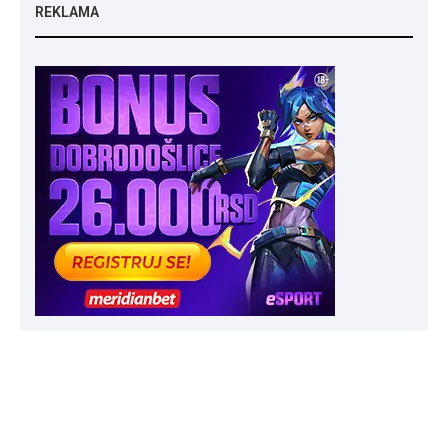
REKLAMA