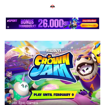
Foto: Epic Games