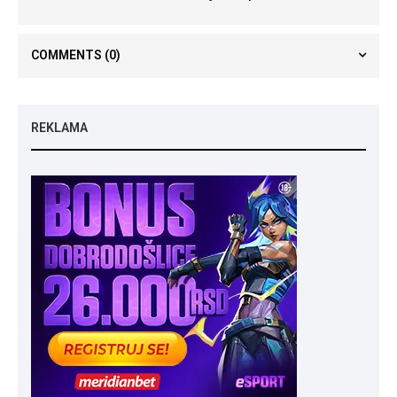
COMMENTS
(0)
REKLAMA