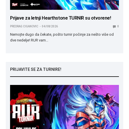
Prijave za letnji Hearthstone TURNIR su otvorene!
PREDRAG CIGANOVIC
04/08/2026
0
Nemojte dugo da čekate, pošto turnir počinje za nešto više od
dve nedelje! RUR vam…
PRIJAVITE SE ZA TURNIRE!