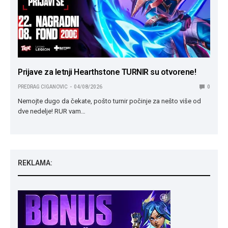
Prijave za letnji Hearthstone TURNIR su otvorene!
PREDRAG CIGANOVIC
04/08/2026
0
Nemojte dugo da čekate, pošto turnir počinje za nešto više od
dve nedelje! RUR vam…
REKLAMA: